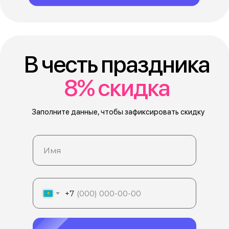
В честь праздника
8% скидка
Заполните данные, чтобы зафиксировать скидку
+7