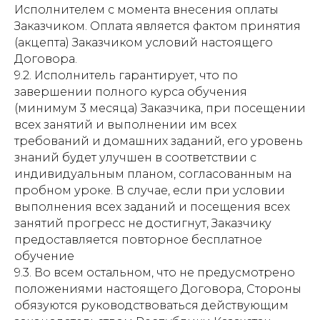
Исполнителем с момента внесения оплаты
Заказчиком. Оплата является фактом принятия
(акцепта) Заказчиком условий настоящего
Договора.
9.2. Исполнитель гарантирует, что по
завершении полного курса обучения
(минимум 3 месяца) Заказчика, при посещении
всех занятий и выполнении им всех
требований и домашних заданий, его уровень
знаний будет улучшен в соответствии с
индивидуальным планом, согласованным на
пробном уроке. В случае, если при условии
выполнения всех заданий и посещения всех
занятий прогресс не достигнут, Заказчику
предоставляется повторное бесплатное
обучение
9.3. Во всем остальном, что не предусмотрено
положениями настоящего Договора, Стороны
обязуются руководствоваться действующим