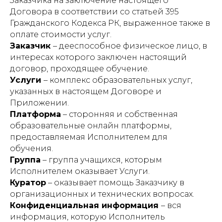
Заказчика на заключение настоящего
Договора в соответствии со статьей 395
Гражданского Кодекса РК, выраженное также в
оплате стоимости услуг.
Заказчик
– дееспособное физическое лицо, в
интересах которого заключен настоящий
договор, проходящее обучение.
Услуги
– комплекс образовательных услуг,
указанных в настоящем Договоре и
Приложении.
Платформа
– сторонняя и собственная
образовательные онлайн платформы,
предоставляемая Исполнителем для
обучения.
Группа
– группа учащихся, которым
Исполнителем оказывает Услуги.
Куратор
– оказывает помощь Заказчику в
организационных и технических вопросах.
Конфиденциальная информация
– вся
информация, которую Исполнитель