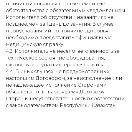
причиной являются важные семейные
обстоятельства с обязательным уведомлением
Исполнителя об отсутствии на занятиях не
позднее, чем за 1 день до занятия. В случае
пропуска занятий по причине здоровья
необходимо предоставить официальную
медицинскую справку.
4.3. Исполнитель не несет ответственность за
техническое состояние оборудования,
скорость доступа в интернет Заказчика.
4.4. В иных случаях, не предусмотренных
настоящим Договором, за неисполнение или
ненадлежащее исполнение Сторонами
обязательств по настоящему Договору
Стороны несут ответственность в соответствии
с законодательством Республики Казахстан.