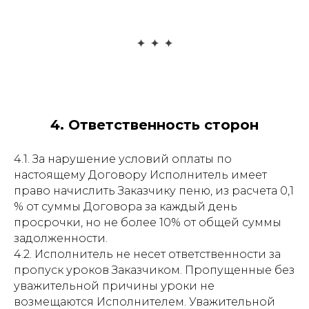
4. Ответственность сторон
4.1. За нарушение условий оплаты по
настоящему Договору Исполнитель имеет
право начислить Заказчику пеню, из расчета 0,1
% от суммы Договора за каждый день
просрочки, но не более 10% от общей суммы
задолженности.
4.2. Исполнитель не несет ответственности за
пропуск уроков Заказчиком. Пропущенные без
уважительной причины уроки не
возмещаются Исполнителем. Уважительной