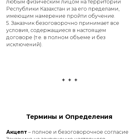
любым физическим лицом на территории
Республики Казахстан и за его пределами,
имеющим намерение пройти обучение.
5. Заказчик безоговорочно принимает все
условия, содержащиеся в настоящем
договоре (т.е. в полном объеме и без
исключений).
Термины и Определения
Акцепт
– полное и безоговорочное согласие