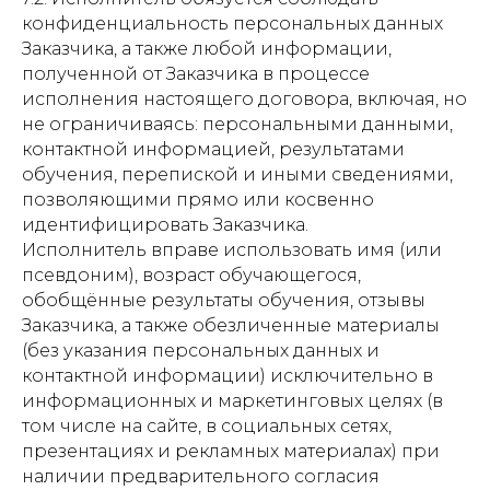
конфиденциальность персональных данных
Заказчика, а также любой информации,
полученной от Заказчика в процессе
исполнения настоящего договора, включая, но
не ограничиваясь: персональными данными,
контактной информацией, результатами
обучения, перепиской и иными сведениями,
позволяющими прямо или косвенно
идентифицировать Заказчика.
Исполнитель вправе использовать имя (или
псевдоним), возраст обучающегося,
обобщённые результаты обучения, отзывы
Заказчика, а также обезличенные материалы
(без указания персональных данных и
контактной информации) исключительно в
информационных и маркетинговых целях (в
том числе на сайте, в социальных сетях,
презентациях и рекламных материалах) при
наличии предварительного согласия