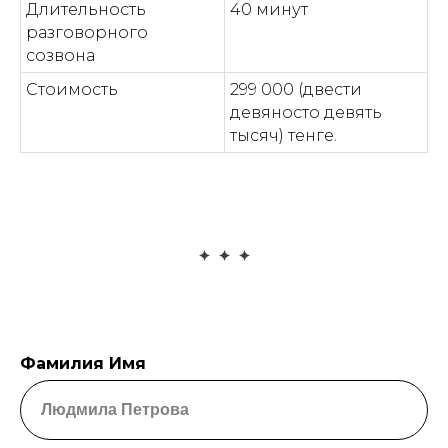
Длительность
40 минут
разговорного
созвона
Стоимость
299 000 (двести
девяносто девять
тысяч) тенге.
Фамилия Имя