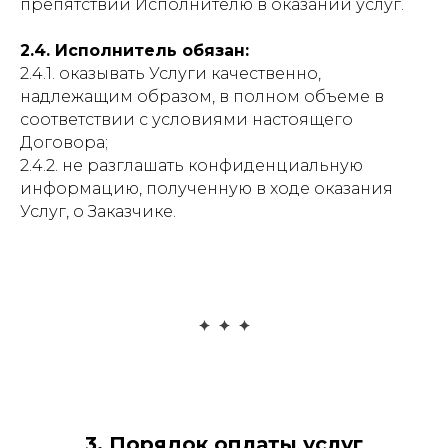
препятствий Исполнителю в оказании услуг.
2.4. Исполнитель обязан:
2.4.1. оказывать Услуги качественно,
надлежащим образом, в полном объеме в
соответствии с условиями настоящего
Договора;
2.4.2. не разглашать конфиденциальную
информацию, полученную в ходе оказания
Услуг, о Заказчике.
3. Порядок оплаты услуг