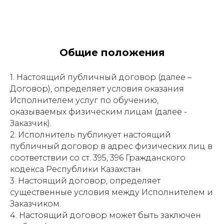
Общие положения
1. Настоящий публичный договор (далее –
Договор), определяет условия оказания
Исполнителем услуг по обучению,
оказываемых физическим лицам (далее -
Заказчик).
2. Исполнитель публикует настоящий
публичный договор в адрес физических лиц в
соответствии со ст. 395, 396 Гражданского
кодекса Республики Казахстан.
3. Настоящий договор, определяет
существенные условия между Исполнителем и
Заказчиком.
4. Настоящий договор может быть заключен