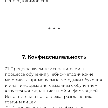
непреодолимой силы.
7. Конфиденциальность
7.1. Предоставляемые Исполнителем в
процессе обучения учебно-методические
материалы, применяемые методики обучения
и иная информация, связанная с обучением,
является конфиденциальной информацией
Исполнителя и не подлежат разглашению
третьим лицам.
7.2. Исполнитель обязуется соблюдать