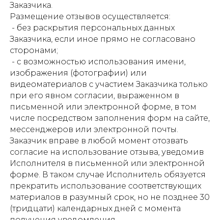
Заказчика.
Размещение отзывов осуществляется:
- без раскрытия персональных данных
Заказчика, если иное прямо не согласовано
сторонами;
- с возможностью использования имени,
изображения (фотографии) или
видеоматериалов с участием Заказчика только
при его явном согласии, выраженном в
письменной или электронной форме, в том
числе посредством заполнения форм на сайте,
мессенджеров или электронной почты.
Заказчик вправе в любой момент отозвать
согласие на использование отзыва, уведомив
Исполнителя в письменной или электронной
форме. В таком случае Исполнитель обязуется
прекратить использование соответствующих
материалов в разумный срок, но не позднее 30
(тридцати) календарных дней с момента
получения уведомления.