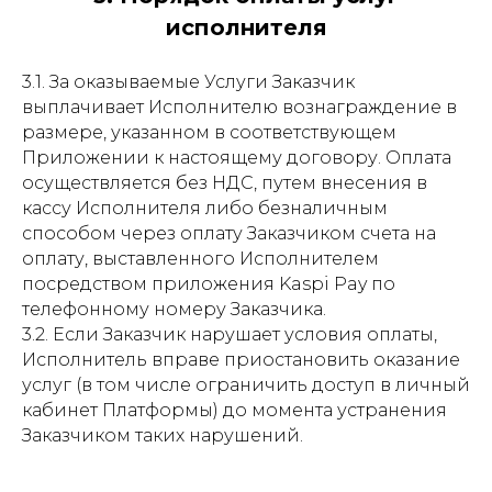
исполнителя
3.1. За оказываемые Услуги Заказчик
выплачивает Исполнителю вознаграждение в
размере, указанном в соответствующем
Приложении к настоящему договору. Оплата
осуществляется без НДС, путем внесения в
кассу Исполнителя либо безналичным
способом через оплату Заказчиком счета на
оплату, выставленного Исполнителем
посредством приложения Kaspi Pay по
телефонному номеру Заказчика.
3.2. Если Заказчик нарушает условия оплаты,
Исполнитель вправе приостановить оказание
услуг (в том числе ограничить доступ в личный
кабинет Платформы) до момента устранения
Заказчиком таких нарушений.