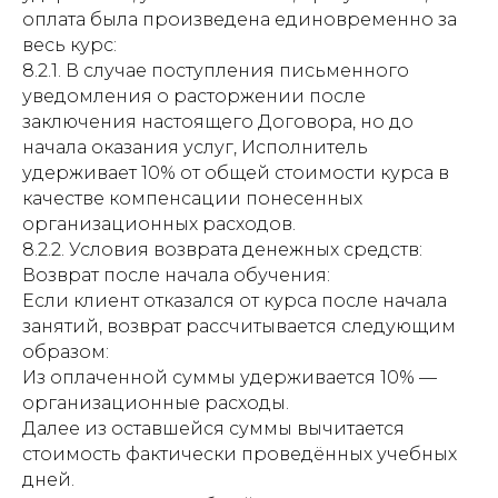
оплата была произведена единовременно за
весь курс:
8.2.1. В случае поступления письменного
уведомления о расторжении после
заключения настоящего Договора, но до
начала оказания услуг, Исполнитель
удерживает 10% от общей стоимости курса в
качестве компенсации понесенных
организационных расходов.
8.2.2. Условия возврата денежных средств:
Возврат после начала обучения:
Если клиент отказался от курса после начала
занятий, возврат рассчитывается следующим
образом:
Из оплаченной суммы удерживается 10% —
организационные расходы.
Далее из оставшейся суммы вычитается
стоимость фактически проведённых учебных
дней.