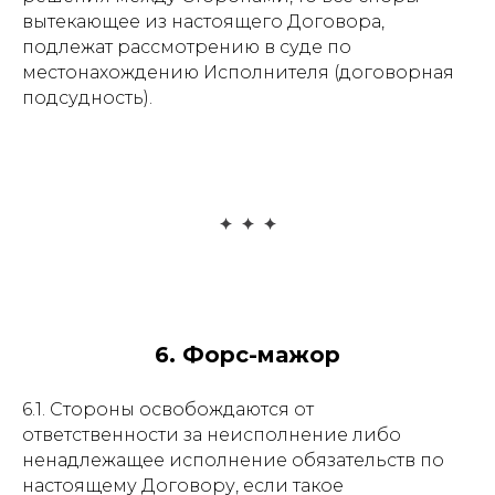
вытекающее из настоящего Договора,
подлежат рассмотрению в суде по
местонахождению Исполнителя (договорная
подсудность).
6. Форс-мажор
6.1. Стороны освобождаются от
ответственности за неисполнение либо
ненадлежащее исполнение обязательств по
настоящему Договору, если такое