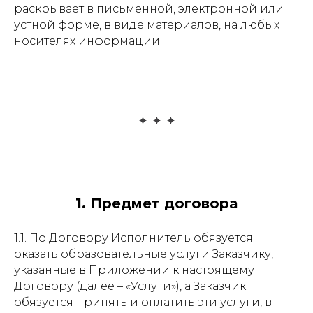
раскрывает в письменной, электронной или
устной форме, в виде материалов, на любых
носителях информации.
1. Предмет договора
1.1. По Договору Исполнитель обязуется
оказать образовательные услуги Заказчику,
указанные в Приложении к настоящему
Договору (далее – «Услуги»), а Заказчик
обязуется принять и оплатить эти услуги, в