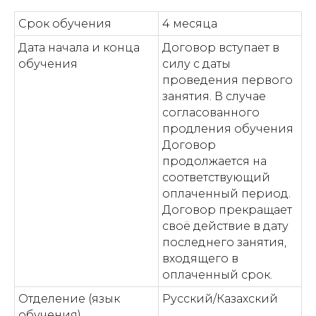
Срок обучения
4 месяца
Дата начала и конца
Договор вступает в
обучения
силу с даты
проведения первого
занятия. В случае
согласованного
продления обучения
Договор
продолжается на
соответствующий
оплаченный период.
Договор прекращает
своё действие в дату
последнего занятия,
входящего в
оплаченный срок.
Отделение (язык
Русский/Казахский
обучения)