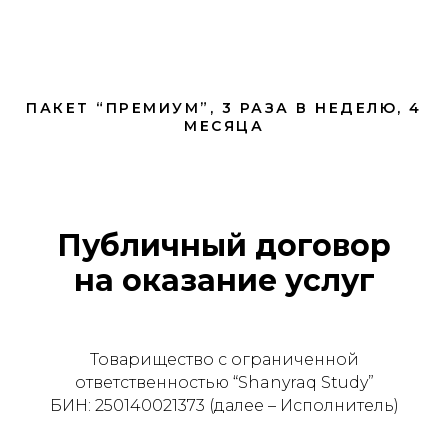
ПАКЕТ “ПРЕМИУМ”, 3 РАЗА В НЕДЕЛЮ, 4
МЕСЯЦА
Публичный договор
на оказание услуг
Товарищество с ограниченной
ответственностью “Shanyraq Study”
БИН: 250140021373 (далее – Исполнитель)