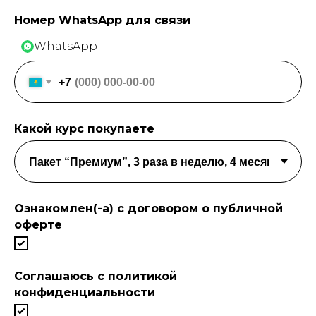
Номер WhatsApp для связи
WhatsApp
+7
Какой курс покупаете
Ознакомлен(-а) с договором о публичной
оферте
Соглашаюсь c политикой
конфиденциальности