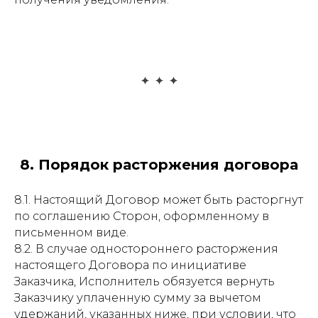
8. Порядок расторжения договора
8.1. Настоящий Договор может быть расторгнут
по соглашению Сторон, оформленному в
письменном виде.
8.2. В случае одностороннего расторжения
настоящего Договора по инициативе
Заказчика, Исполнитель обязуется вернуть
Заказчику уплаченную сумму за вычетом
удержаний, указанных ниже, при условии, что