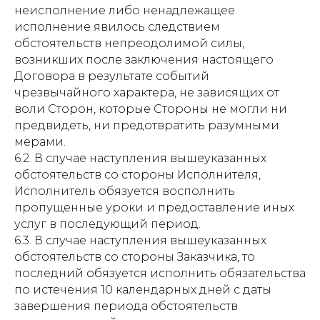
неисполнение либо ненадлежащее
исполнение явилось следствием
обстоятельств непреодолимой силы,
возникших после заключения настоящего
Договора в результате событий
чрезвычайного характера, не зависящих от
воли Сторон, которые Стороны не могли ни
предвидеть, ни предотвратить разумными
мерами.
6.2. В случае наступления вышеуказанных
обстоятельств со стороны Исполнителя,
Исполнитель обязуется восполнить
пропущенные уроки и предоставление иных
услуг в последующий период.
6.3. В случае наступления вышеуказанных
обстоятельств со стороны Заказчика, то
последний обязуется исполнить обязательства
по истечения 10 календарных дней с даты
завершения периода обстоятельств