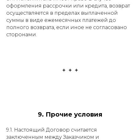
оформления рассрочки или кредита, возврат
осуществляется в пределах выплаченной
суммы в виде ежемесячных платежей до
полного возврата, если иное не согласовано
сторонами.
9. Прочие условия
9.1. Настоящий Договор считается
заключенным между Заказчиком и