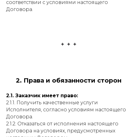
соответствии с условиями настоящего
Договора.
2. Права и обязанности сторон
2.1. Заказчик имеет право:
2.1.1. Получить качественные услуги
Исполнителя, согласно условиям настоящего
Договора.
2.1.2. Отказаться от исполнения настоящего
Договора на условиях, предусмотренных