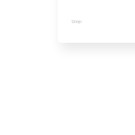
Step: