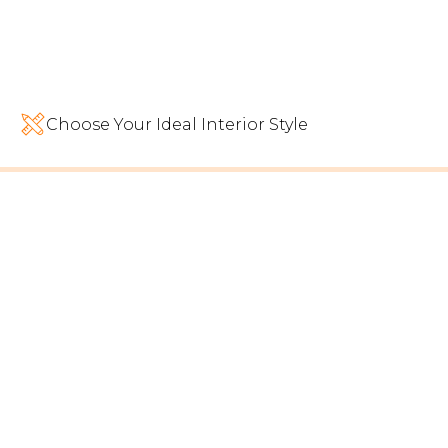
Choose Your Ideal Interior Style