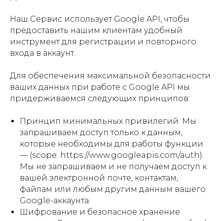
Наш Сервис использует Google API, чтобы
предоставить нашим клиентам удобный
инструмент для регистрации и повторного
входа в аккаунт.
Для обеспечения максимальной безопасности
ваших данных при работе с Google API мы
придерживаемся следующих принципов:
Принцип минимальных привилегий: Мы
запрашиваем доступ только к данным,
которые необходимы для работы функции
— (scope: https://www.googleapis.com/auth).
Мы не запрашиваем и не получаем доступ к
вашей электронной почте, контактам,
файлам или любым другим данным вашего
Google-аккаунта.
Шифрование и безопасное хранение