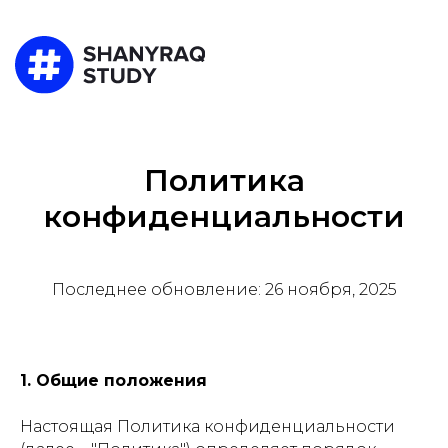
Политика
конфиденциальности
Последнее обновление: 26 ноября, 2025
1. Общие положения
Настоящая Политика конфиденциальности