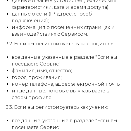
данные о вашем устройстве (технические
характеристики, дата и время доступа);
данные о сети (IP-адрес, способ
подключения);
информация о посещенных страницах и
взаимодействиях с Сервисом.
3.2. Если вы регистрируетесь как родитель:
все данные, указанные в разделе "Если вы
посещаете Сервис";
фамилия, имя, отчество;
город проживания;
номер телефона, адрес электронной почты;
иные данные, которые вы указываете в
своем профиле.
3.3. Если вы регистрируетесь как ученик:
все данные, указанные в разделе "Если вы
посещаете Сервис";