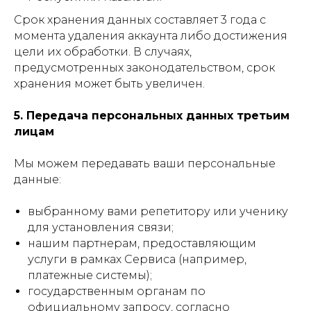
Срок хранения данных составляет 3 года с
момента удаления аккаунта либо достижения
цели их обработки. В случаях,
предусмотренных законодательством, срок
хранения может быть увеличен.
5. Передача персональных данных третьим
лицам
Мы можем передавать ваши персональные
данные:
выбранному вами репетитору или ученику
для установления связи;
нашим партнерам, предоставляющим
услуги в рамках Сервиса (например,
платежные системы);
государственным органам по
официальному запросу, согласно