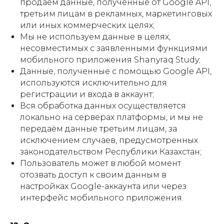
продаём данные, полученные от Google API,
третьим лицам в рекламных, маркетинговых
или иных коммерческих целях;
Мы не используем данные в целях,
несовместимых с заявленными функциями
мобильного приложения Shanyraq Study;
Данные, полученные с помощью Google API,
используются исключительно для
регистрации и входа в аккаунт;
Вся обработка данных осуществляется
локально на серверах платформы, и мы не
передаём данные третьим лицам, за
исключением случаев, предусмотренных
законодательством Республики Казахстан;
Пользователь может в любой момент
отозвать доступ к своим данным в
настройках Google-аккаунта или через
интерфейс мобильного приложения.