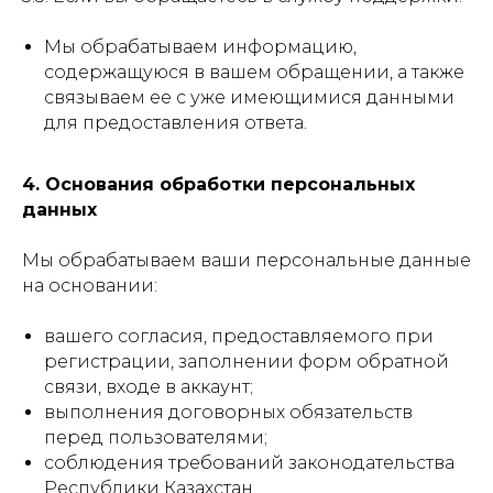
Мы обрабатываем информацию,
содержащуюся в вашем обращении, а также
связываем ее с уже имеющимися данными
для предоставления ответа.
4. Основания обработки персональных
данных
Мы обрабатываем ваши персональные данные
на основании:
вашего согласия, предоставляемого при
регистрации, заполнении форм обратной
связи, входе в аккаунт;
выполнения договорных обязательств
перед пользователями;
соблюдения требований законодательства
Республики Казахстан.