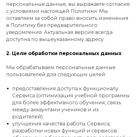
персональные данные, вы выражаете согласие
с условиями настоящей Политики. Мы
оставляем за собой право вносить изменения
в Политику без предварительного
уведомления. Актуальная версия всегда
доступна по вышеуказанному адресу.
2. Цели обработки персональных данных
Мы обрабатываем персональные данные
пользователей для следующих целей:
предоставления доступа к функционалу
Сервиса (оптимизация учебной программы
для более эффективного обучения, связь
между аккаунтами учеников и их
родителей);
улучшения качества работы Сервиса,
разработки новых функций и сервисов;