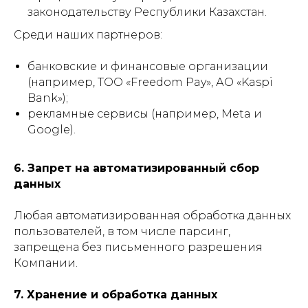
законодательству Республики Казахстан.
Среди наших партнеров:
банковские и финансовые организации
(например, ТОО «Freedom Pay», АО «Kaspi
Bank»);
рекламные сервисы (например, Meta и
Google).
6. Запрет на автоматизированный сбор
данных
Любая автоматизированная обработка данных
пользователей, в том числе парсинг,
запрещена без письменного разрешения
Компании.
7. Хранение и обработка данных