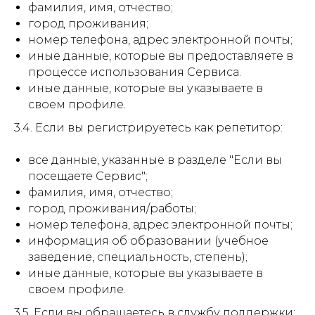
фамилия, имя, отчество;
город проживания;
номер телефона, адрес электронной почты;
иные данные, которые вы предоставляете в
процессе использования Сервиса.
иные данные, которые вы указываете в
своем профиле.
3.4. Если вы регистрируетесь как репетитор:
все данные, указанные в разделе "Если вы
посещаете Сервис";
фамилия, имя, отчество;
город проживания/работы;
номер телефона, адрес электронной почты;
информация об образовании (учебное
заведение, специальность, степень);
иные данные, которые вы указываете в
своем профиле.
3.5. Если вы обращаетесь в службу поддержки: