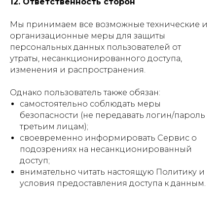
12. Ответственность сторон
Мы принимаем все возможные технические и
организационные меры для защиты
персональных данных пользователей от
утраты, несанкционированного доступа,
изменения и распространения.
Однако пользователь также обязан:
самостоятельно соблюдать меры
безопасности (не передавать логин/пароль
третьим лицам);
своевременно информировать Сервис о
подозрениях на несанкционированный
доступ;
внимательно читать настоящую Политику и
условия предоставления доступа к данным.