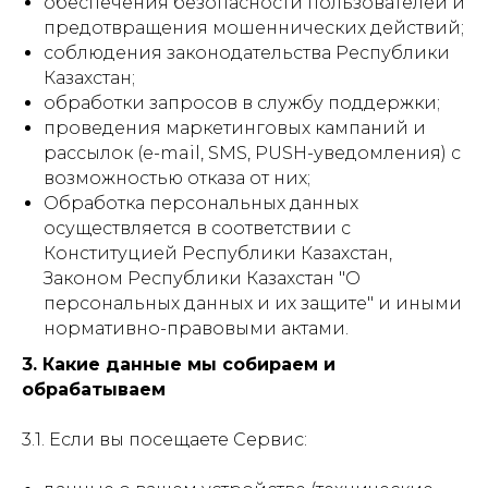
обеспечения безопасности пользователей и
предотвращения мошеннических действий;
соблюдения законодательства Республики
Казахстан;
обработки запросов в службу поддержки;
проведения маркетинговых кампаний и
рассылок (e-mail, SMS, PUSH-уведомления) с
возможностью отказа от них;
Обработка персональных данных
осуществляется в соответствии с
Конституцией Республики Казахстан,
Законом Республики Казахстан "О
персональных данных и их защите" и иными
нормативно-правовыми актами.
3. Какие данные мы собираем и
обрабатываем
3.1. Если вы посещаете Сервис: