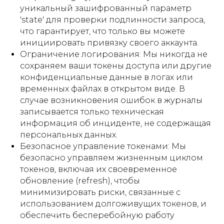
уникальный зашифрованный параметр
'state' для проверки подлинности запроса,
что гарантирует, что только вы можете
инициировать привязку своего аккаунта.
Ограничение логирования: Мы никогда не
сохраняем ваши токены доступа или другие
конфиденциальные данные в логах или
временных файлах в открытом виде. В
случае возникновения ошибок в журналы
записывается только техническая
информация об инциденте, не содержащая
персональных данных.
Безопасное управление токенами: Мы
безопасно управляем жизненным циклом
токенов, включая их своевременное
обновление (refresh), чтобы
минимизировать риски, связанные с
использованием долгоживущих токенов, и
обеспечить бесперебойную работу