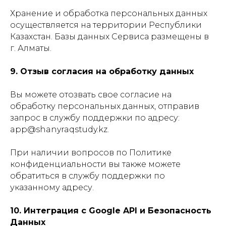
Хранение и обработка персональных данных
осуществляется на территории Республики
Казахстан. Базы данных Сервиса размещены в
г. Алматы.
9. Отзыв согласия на обработку данных
Вы можете отозвать свое согласие на
обработку персональных данных, отправив
запрос в службу поддержки по адресу:
app@shanyraqstudy.kz.
При наличии вопросов по Политике
конфиденциальности вы также можете
обратиться в службу поддержки по
указанному адресу.
10. Интеграция с Google API и Безопасность
Данных