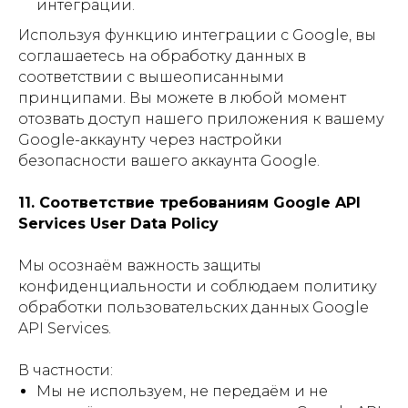
интеграции.
Используя функцию интеграции с Google, вы
соглашаетесь на обработку данных в
соответствии с вышеописанными
принципами. Вы можете в любой момент
отозвать доступ нашего приложения к вашему
Google-аккаунту через настройки
безопасности вашего аккаунта Google.
11. Соответствие требованиям Google API
Services User Data Policy
Мы осознаём важность защиты
конфиденциальности и соблюдаем политику
обработки пользовательских данных Google
API Services.
В частности:
Мы не используем, не передаём и не