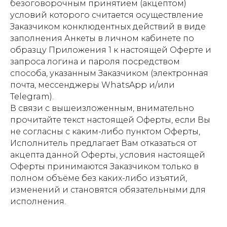
безоговорочным принятием (акцептом)
условий которого считается осуществление
Заказчиком конклюдентных действий в виде
заполнения Анкеты в личном кабинете по
образцу Приложения 1 к настоящей Оферте и
запроса логина и пароля посредством
способа, указанным Заказчиком (электронная
почта, мессенджеры WhatsApp и/или
Telegram).
В связи с вышеизложенным, внимательно
прочитайте текст настоящей Оферты, если Вы
не согласны с каким-либо пунктом Оферты,
Исполнитель предлагает Вам отказаться от
акцепта данной Оферты, условия настоящей
Оферты принимаются Заказчиком только в
полном объёме без каких-либо изъятий,
изменений и становятся обязательными для
исполнения.