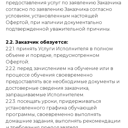
предоставления услуг по заявлению Заказчика
согласно по заявлению Заказчика согласно
условиям, установленным настоящей
Офертой, при наличии документально
подтвержденной уважительной причины.
2.2. Заказчик обязуется:
2.2.1. принять Услуги Исполнителя в полном
объеме и порядке, предусмотренном
Офертой;
2.2.2. перед зачислением на обучение или в
процессе обучения своевременно
предоставлять все необходимые документы и
достоверные сведения заказчика,
запрашиваемые Исполнителем.
2.2.3. посещать уроки, придерживаться
установленного графика обучающей
программы, своевременно выполнять
домашние задания, выполнять рекомендации
и требования преподавателя.