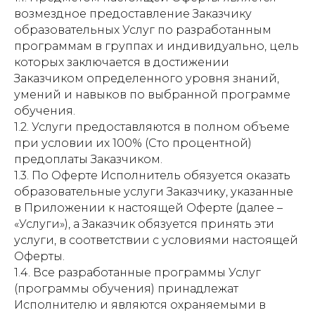
возмездное предоставление Заказчику
образовательных Услуг по разработанным
программам в группах и индивидуально, цель
которых заключается в достижении
Заказчиком определенного уровня знаний,
умений и навыков по выбранной программе
обучения.
1.2. Услуги предоставляются в полном объеме
при условии их 100% (Сто процентной)
предоплаты Заказчиком.
1.3. По Оферте Исполнитель обязуется оказать
образовательные услуги Заказчику, указанные
в Приложении к настоящей Оферте (далее –
«Услуги»), а Заказчик обязуется принять эти
услуги, в соответствии с условиями настоящей
Оферты.
1.4. Все разработанные программы Услуг
(программы обучения) принадлежат
Исполнителю и являются охраняемыми в