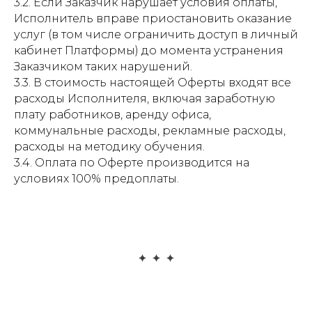
3.2. Если Заказчик нарушает условия оплаты,
Исполнитель вправе приостановить оказание
услуг (в том числе ограничить доступ в личный
кабинет Платформы) до момента устранения
Заказчиком таких нарушений.
3.3. В стоимость настоящей Оферты входят все
расходы Исполнителя, включая заработную
плату работников, аренду офиса,
коммунальные расходы, рекламные расходы,
расходы на методику обучения.
3.4. Оплата по Оферте производится на
условиях 100% предоплаты.