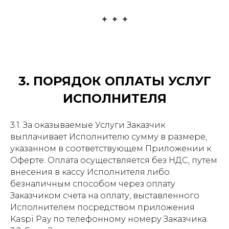
3. ПОРЯДОК ОПЛАТЫ УСЛУГ
ИСПОЛНИТЕЛЯ
3.1. За оказываемые Услуги Заказчик
выплачивает Исполнителю сумму в размере,
указанном в соответствующем Приложении к
Оферте. Оплата осуществляется без НДС, путем
внесения в кассу Исполнителя либо
безналичным способом через оплату
Заказчиком счета на оплату, выставленного
Исполнителем посредством приложения
Kaspi Pay по телефонному номеру Заказчика.