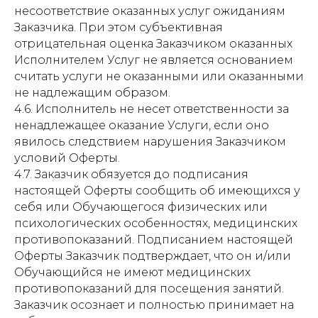
несоответствие оказанных услуг ожиданиям
Заказчика. При этом субъективная
отрицательная оценка Заказчиком оказанных
Исполнителем Услуг не является основанием
считать услуги не оказанными или оказанными
не надлежащим образом.
4.6. Исполнитель не несет ответственности за
ненадлежащее оказание Услуги, если оно
явилось следствием нарушения Заказчиком
условий Оферты.
4.7. Заказчик обязуется до подписания
настоящей Оферты сообщить об имеющихся у
себя или Обучающегося физических или
психологических особенностях, медицинских
противопоказаний. Подписанием настоящей
Оферты Заказчик подтверждает, что он и/или
Обучающийся не имеют медицинских
противопоказаний для посещения занятий.
Заказчик осознает и полностью принимает на