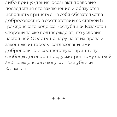
либо принуждения, осознают правовые
последствия его заключения и обязуются
исполнять принятые на себя обязательства
добросовестно в соответствии со статьей 8
Гражданского кодекса Республики Казахстан.
Стороны также подтверждают, что условия
настоящей Оферты не нарушают их права и
законные интересы, согласованы ими
добровольно и соответствуют принципу
свободы договора, предусмотренному статьей
380 Гражданского кодекса Республики
Казахстан.