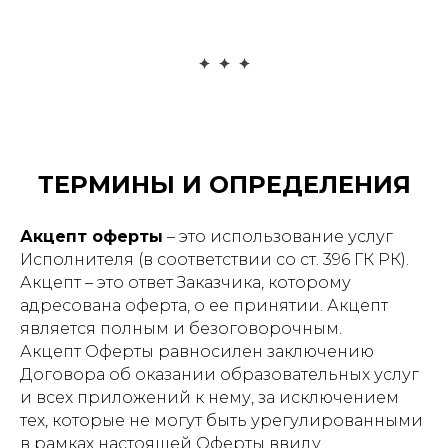
ТЕРМИНЫ И ОПРЕДЕЛЕНИЯ
Акцепт оферты
– это использование услуг
Исполнителя (в соответствии со ст. 396 ГК РК).
Акцепт – это ответ Заказчика, которому
адресована оферта, о ее принятии. Акцепт
является полным и безоговорочным.
Акцепт Оферты равносилен заключению
Договора об оказании образовательных услуг
и всех приложений к нему, за исключением
тех, которые не могут быть урегулированными
в рамках настоящей Оферты ввиду