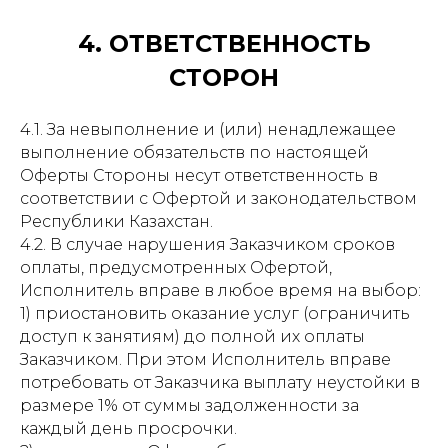
4. ОТВЕТСТВЕННОСТЬ
СТОРОН
4.1. За невыполнение и (или) ненадлежащее
выполнение обязательств по настоящей
Оферты Стороны несут ответственность в
соответствии с Офертой и законодательством
Республики Казахстан.
4.2. В случае нарушения Заказчиком сроков
оплаты, предусмотренных Офертой,
Исполнитель вправе в любое время на выбор:
1) приостановить оказание услуг (ограничить
доступ к занятиям) до полной их оплаты
Заказчиком. При этом Исполнитель вправе
потребовать от Заказчика выплату неустойки в
размере 1% от суммы задолженности за
каждый день просрочки.