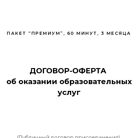
ПАКЕТ “ПРЕМИУМ”, 60 МИНУТ, 3 МЕСЯЦА
ДОГОВОР-ОФЕРТА
об оказании образовательных
услуг
(Публичный договор присоединения)