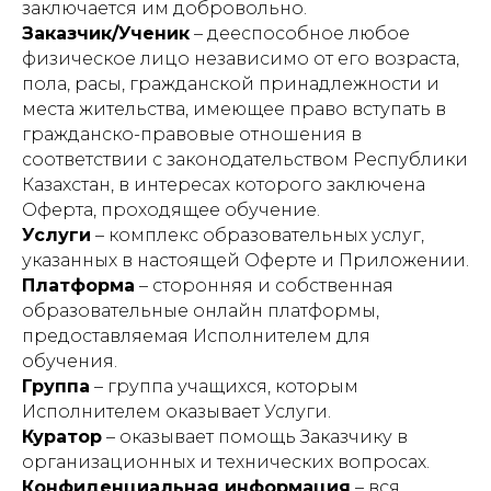
заключается им добровольно.
Заказчик/Ученик
– дееспособное любое
физическое лицо независимо от его возраста,
пола, расы, гражданской принадлежности и
места жительства, имеющее право вступать в
гражданско-правовые отношения в
соответствии с законодательством Республики
Казахстан, в интересах которого заключена
Оферта, проходящее обучение.
Услуги
– комплекс образовательных услуг,
указанных в настоящей Оферте и Приложении.
Платформа
– сторонняя и собственная
образовательные онлайн платформы,
предоставляемая Исполнителем для
обучения.
Группа
– группа учащихся, которым
Исполнителем оказывает Услуги.
Куратор
– оказывает помощь Заказчику в
организационных и технических вопросах.
Конфиденциальная информация
– вся