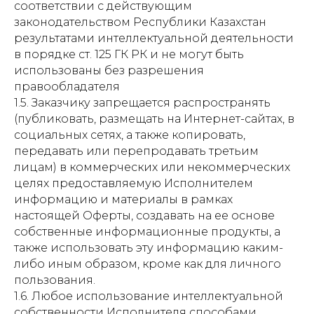
соответствии с действующим
законодательством Республики Казахстан
результатами интеллектуальной деятельности
в порядке ст. 125 ГК РК и не могут быть
использованы без разрешения
правообладателя
1.5. Заказчику запрещается распространять
(публиковать, размещать на Интернет-сайтах, в
социальных сетях, а также копировать,
передавать или перепродавать третьим
лицам) в коммерческих или некоммерческих
целях предоставляемую Исполнителем
информацию и материалы в рамках
настоящей Оферты, создавать на ее основе
собственные информационные продукты, а
также использовать эту информацию каким-
либо иным образом, кроме как для личного
пользования.
1.6. Любое использование интеллектуальной
собственности Исполнителя способами,