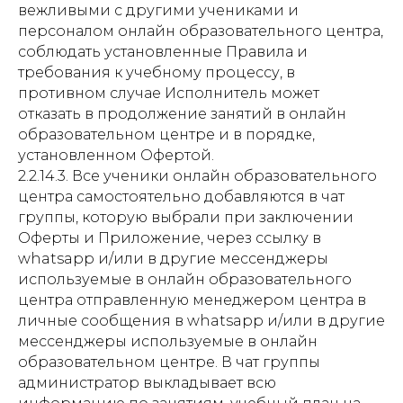
вежливыми с другими учениками и
персоналом онлайн образовательного центра,
соблюдать установленные Правила и
требования к учебному процессу, в
противном случае Исполнитель может
отказать в продолжение занятий в онлайн
образовательном центре и в порядке,
установленном Офертой.
2.2.14.3. Все ученики онлайн образовательного
центра самостоятельно добавляются в чат
группы, которую выбрали при заключении
Оферты и Приложение, через ссылку в
whatsapp и/или в другие мессенджеры
используемые в онлайн образовательного
центра отправленную менеджером центра в
личные сообщения в whatsapp и/или в другие
мессенджеры используемые в онлайн
образовательном центре. В чат группы
администратор выкладывает всю