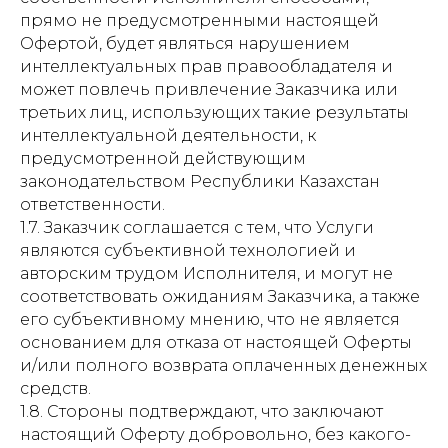
прямо не предусмотренными настоящей
Офертой, будет являться нарушением
интеллектуальных прав правообладателя и
может повлечь привлечение Заказчика или
третьих лиц, использующих такие результаты
интеллектуальной деятельности, к
предусмотренной действующим
законодательством Республики Казахстан
ответственности.
1.7. Заказчик соглашается с тем, что Услуги
являются субъективной технологией и
авторским трудом Исполнителя, и могут не
соответствовать ожиданиям Заказчика, а также
его субъективному мнению, что не является
основанием для отказа от настоящей Оферты
и/или полного возврата оплаченных денежных
средств.
1.8. Стороны подтверждают, что заключают
настоящий Оферту добровольно, без какого-