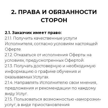
2. ПРАВА И ОБЯЗАННОСТИ
СТОРОН
2.1. Заказчик имеет право:
2.1.1. Получить качественные услуги
Исполнителя, согласно условиям настоящей
Оферте.
2.1.2. Отказаться от исполнения Оферты на
условиях, предусмотренных Офертой.
2.1.3. Получать достоверную и необходимую
информацию о графике обучения и
оказываемых Услугах.
2.1.4. Направлять Исполнителю свои мнения,
предложения и рекомендации по каждому
виду Услуг.
2.1.5. Пользоваться возможностью «заморозки»
услуг, в виде приостановления