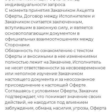
индивидуальности запроса.
С момента принятия Заказчиком Акцепта
Оферты, Договор между Исполнителем и
Заказчиком считается заключенным,
вступившим в законную силу, и является
основополагающим документом в
официальных взаимоотношениях между
Сторонами.
Обязанность по ознакомлению с текстом
Оферты и вносимыми в нее изменениями
полностью лежит на Заказчике, Исполнитель
не несет ответственности за несвоевременное
или неполное изучение Заказчиком
настоящего документа и за неосознанное
присоединение к настоящей Оферте.
Соглашаясь с условиями Оферты, Заказчик
подтверждает, что понимает значение своих
действий, не находится под влиянием
заблуждения, обмана, насилия, угрозы, Оферта