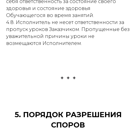
себя ответственность за состояние своего
здоровья и состояние здоровья
Обучающегося во время занятий.
4.8. Исполнитель не несет ответственности за
пропуск уроков Заказчиком. Пропущенные без
уважительной причины уроки не
возмещаются Исполнителем.
5. ПОРЯДОК РАЗРЕШЕНИЯ
СПОРОВ