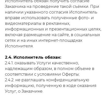
Исполнитель обязан получить согласие
Заказчика на проведение такой съёмки. При
наличии указанного согласия Исполнитель
вправе использовать полученные фото- и
видеоматериалы в рекламных,
информационных и презентационных целях,
включая размещение на сайте, в социальных
сетях и на иных интернет-площадках
Исполнителя.
2.4. Исполнитель обязан:
2.4.1. оказывать Услуги качественно,
надлежащим образом, в полном объеме в
соответствии с условиями Оферты;
2.4.2. не разглашать конфиденциальную
информацию, полученную в ходе оказания
Услуг, о Заказчике.