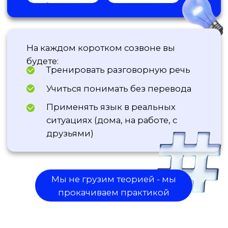
+7
Оставить заявку