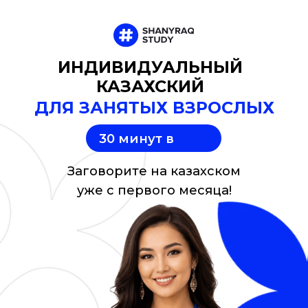
ИНДИВИДУАЛЬНЫЙ
КАЗАХСКИЙ
ДЛЯ ЗАНЯТЫХ ВЗРОСЛЫХ
30 минут в
день
Заговорите на казахском
уже с первого месяца!